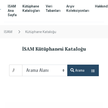
İSAM
Kütüphane
Veri
Arşiv
Hakkınd
Ana
Katalogları
Tabanları
Koleksiyonları
Sayfa
İSAM
Kütüphane Kataloğu
İSAM Kütüphanesi Kataloğu
Arama