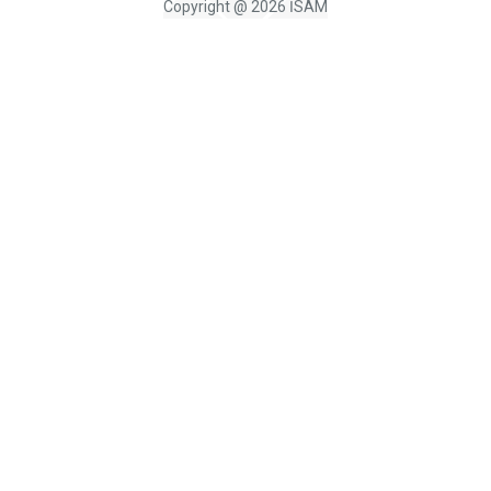
Copyright @ 2026 İSAM