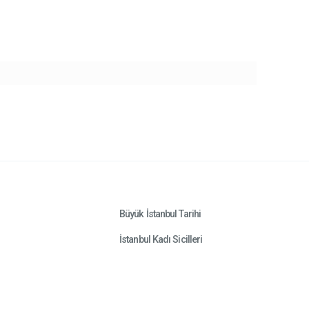
Büyük İstanbul Tarihi
İstanbul Kadı Sicilleri