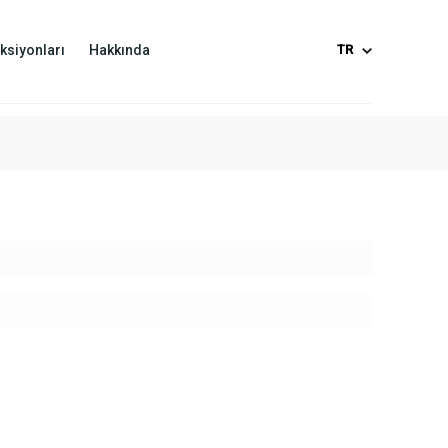
ksiyonları
Hakkında
TR