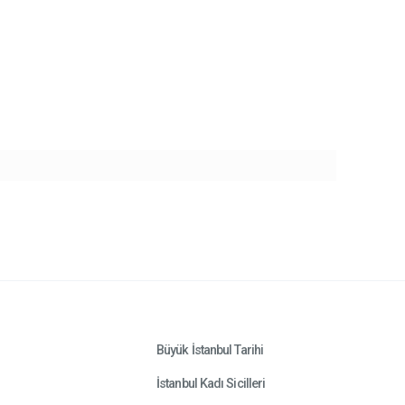
Büyük İstanbul Tarihi
İstanbul Kadı Sicilleri