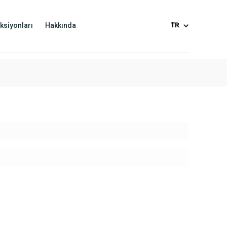
ksiyonları
Hakkında
TR