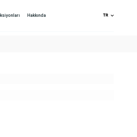
ksiyonları
Hakkında
TR